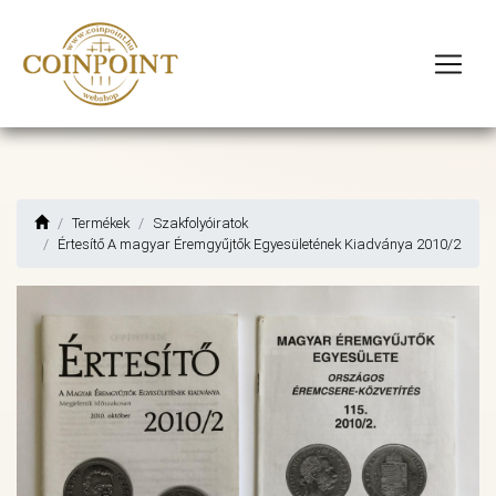
Termékek
Szakfolyóiratok
Értesítő A magyar Éremgyűjtők Egyesületének Kiadványa 2010/2