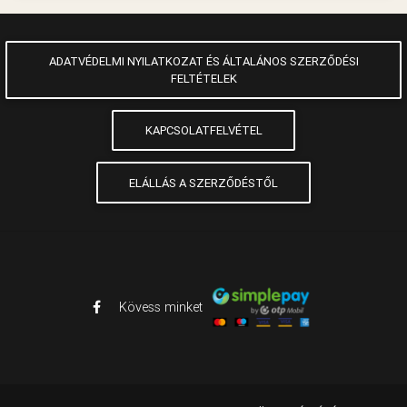
ADATVÉDELMI NYILATKOZAT ÉS ÁLTALÁNOS SZERZŐDÉSI
FELTÉTELEK
KAPCSOLATFELVÉTEL
ELÁLLÁS A SZERZŐDÉSTŐL
Kövess minket