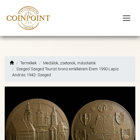
Termékek
Medálok, zsetonok, másolatok
Szeged Szeged Tourist bronz emlékérem Érem 1990 Lapis
András 1942- Szeged