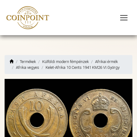
Termékek
Külföldi modern fémpénzek
Afrikai érmék
Afrika vegyes
Kelet-Afrika 10 Cents 1941 KM26 VI.György