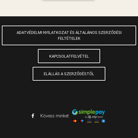
ADATVÉDELMI NYILATKOZAT ÉS ÁLTALÁNOS SZERZŐDÉSI
FELTÉTELEK
KAPCSOLATFELVÉTEL
ELÁLLÁS A SZERZŐDÉSTŐL
Kövess minket