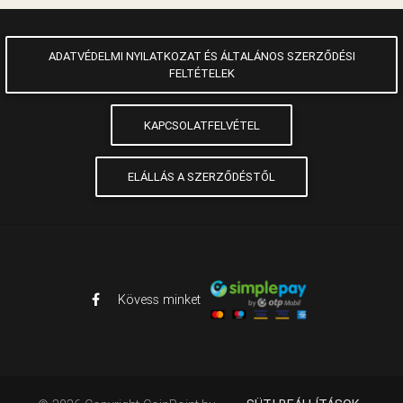
ADATVÉDELMI NYILATKOZAT ÉS ÁLTALÁNOS SZERZŐDÉSI
FELTÉTELEK
KAPCSOLATFELVÉTEL
ELÁLLÁS A SZERZŐDÉSTŐL
Kövess minket