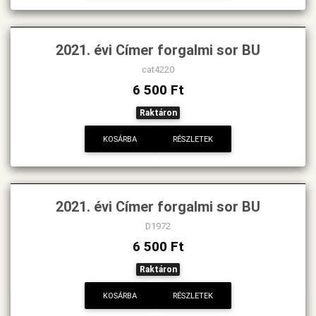
2021. évi Címer forgalmi sor BU
cat4220
6 500 Ft
Raktáron
KOSÁRBA
RÉSZLETEK
2021. évi Címer forgalmi sor BU
D1972
6 500 Ft
Raktáron
KOSÁRBA
RÉSZLETEK