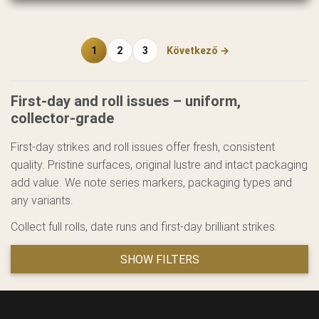
1
2
3
Következő →
First-day and roll issues – uniform,
collector-grade
First-day strikes and roll issues offer fresh, consistent
quality. Pristine surfaces, original lustre and intact packaging
add value. We note series markers, packaging types and
any variants.
Collect full rolls, date runs and first-day brilliant strikes.
SHOW FILTERS